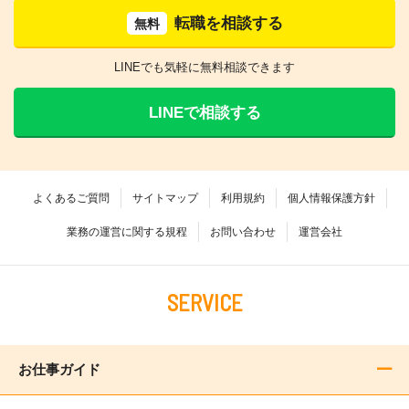
転職を相談する
無料
LINEでも気軽に無料相談できます
LINEで相談する
よくあるご質問
サイトマップ
利用規約
個人情報保護方針
業務の運営に関する規程
お問い合わせ
運営会社
SERVICE
お仕事ガイド