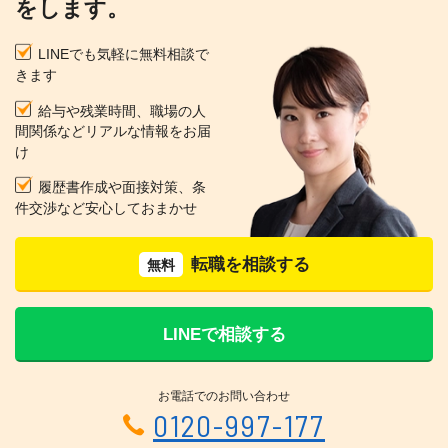
をします。
LINEでも気軽に無料相談で
きます
給与や残業時間、職場の人
間関係などリアルな情報をお届
け
履歴書作成や面接対策、条
件交渉など安心しておまかせ
転職を相談する
無料
LINEで相談する
お電話でのお問い合わせ
0120-997-177