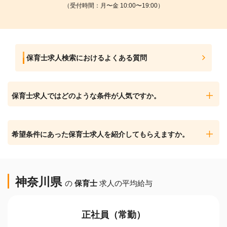
（受付時間：月〜金 10:00〜19:00）
保育士求人検索におけるよくある質問
保育士求人ではどのような条件が人気ですか。
希望条件にあった保育士求人を紹介してもらえますか。
神奈川県
の
保育士
求人の平均給与
正社員（常勤）