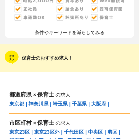
条件やキーワードを減らしてみる
保育士のおすすめ求人！
都道府県
保育士
×
の求人
東京都
|
神奈川県
|
埼玉県
|
千葉県
|
大阪府
|
市区町村
保育士
×
の求人
東京23区
|
東京23区外
|
千代田区
|
中央区
|
港区
|