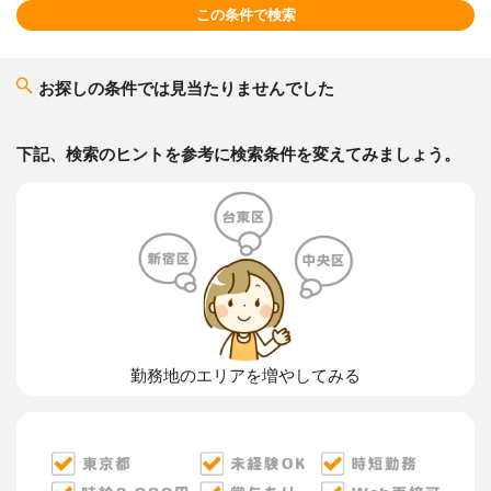
この条件で検索
お探しの条件では見当たりませんでした
下記、検索のヒントを参考に検索条件を変えてみましょう。
勤務地のエリアを増やしてみる