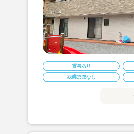
賞与あり
残業ほぼなし