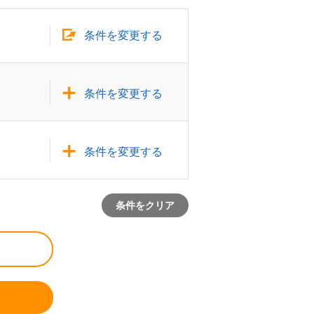
条件を変更する
条件を変更する
条件を変更する
条件をクリア