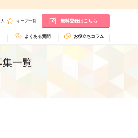
無料登録はこちら
求人
キープ一覧
よくある質問
お役立ちコラム
募集一覧