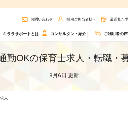
お問い合わせ
採用ご担当者様へ
最近見た
キララサポートとは
コンサルタント紹介
ご利用者の声
通勤OKの保育士求人・転職・
8月6日 更新
K求人