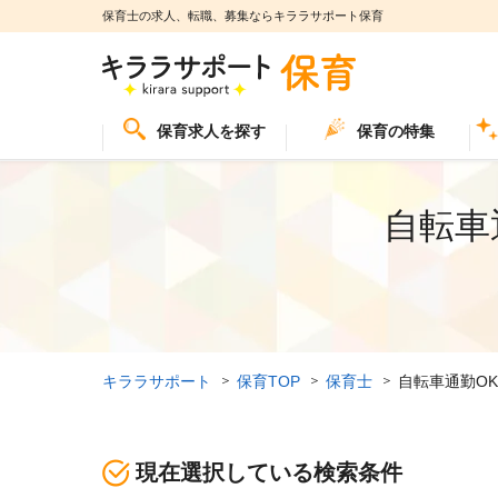
保育士の求人、転職、募集ならキララサポート保育
保育求人を探す
保育の特集
自転車
キララサポート
保育TOP
保育士
自転車通勤O
現在選択している検索条件