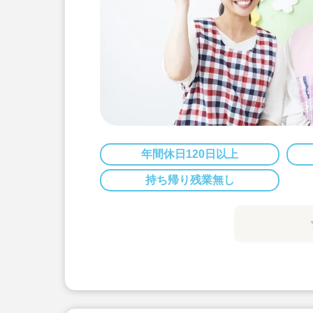
年間休日120日以上
持ち帰り残業無し