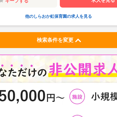
求人を見る
キープする
他のしらおか虹保育園の求人を見る
検索条件を変更