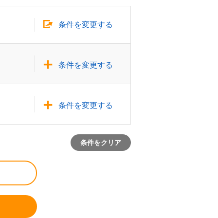
条件を変更する
条件を変更する
条件を変更する
条件をクリア