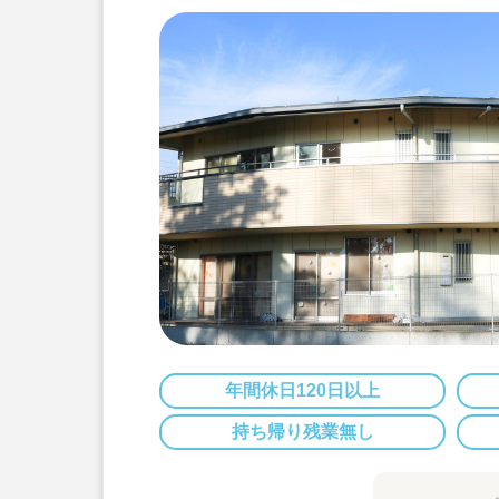
年間休日120日以上
持ち帰り残業無し