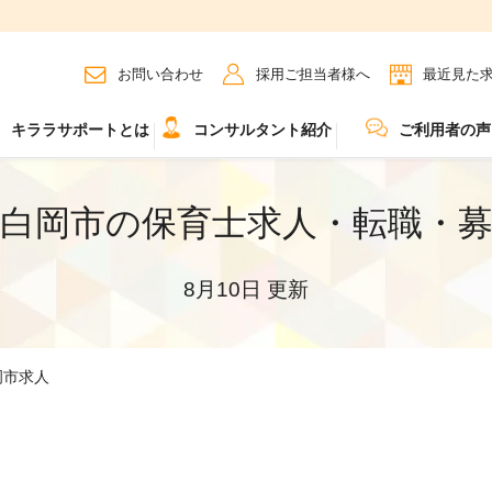
お問い合わせ
採用ご担当者様へ
最近見た
キララサポートとは
コンサルタント紹介
ご利用者の声
白岡市の保育士求人・転職・
8月10日 更新
岡市求人