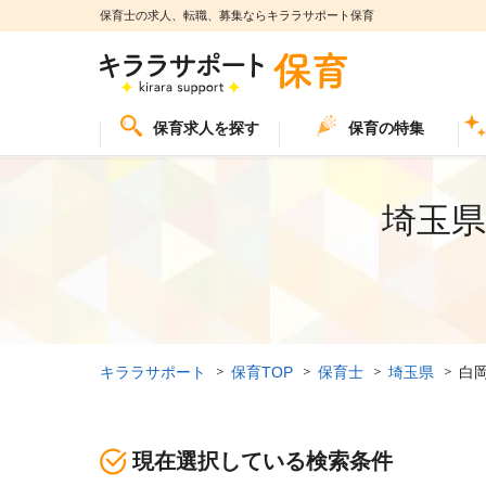
保育士の求人、転職、募集ならキララサポート保育
保育求人を探す
保育の特集
埼玉県
キララサポート
保育TOP
保育士
埼玉県
白
現在選択している検索条件