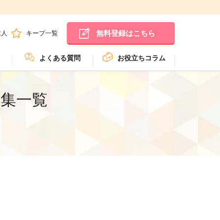
無料登録はこちら
求人
キープ一覧
よくある質問
お役立ちコラム
募集一覧