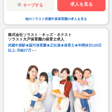
求人を見る
キープする
他のソラスト武蔵中原保育園の求人を見る
株式会社ソラスト・キッズ・ネクスト
ソラスト大戸保育園の保育士求人
武蔵中原駅★認可保育園★正社員★保育士★年間休日125日
以上♪月給27万～♪