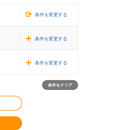
条件を変更する
条件を変更する
条件を変更する
条件をクリア