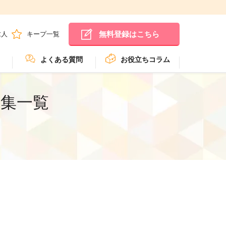
無料登録はこちら
求人
キープ一覧
よくある質問
お役立ちコラム
募集一覧