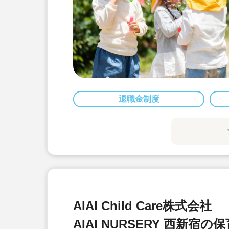
退職金制度
AIAI Child Care株式会社
AIAI NURSERY 西新宿の