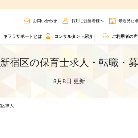
お問い合わせ
採用ご担当者様へ
最近見た
キララサポートとは
コンサルタント紹介
ご利用者の声
新宿区の保育士求人・転職・
8月8日 更新
宿区求人