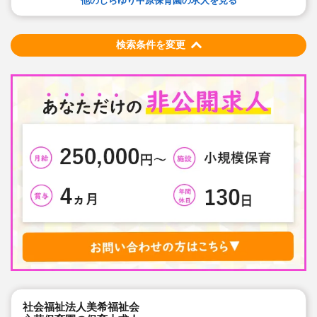
他のしらゆり中原保育園の求人を見る
検索条件を変更
社会福祉法人美希福祉会