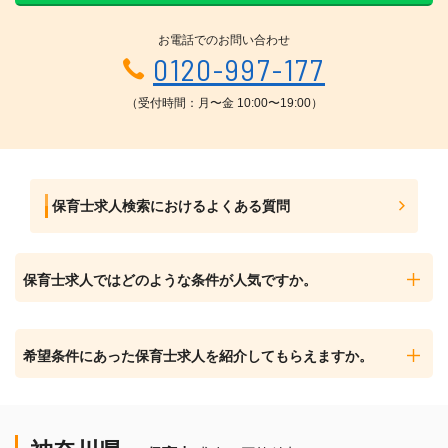
お電話でのお問い合わせ
0120-997-177
（受付時間：月〜金 10:00〜19:00）
保育士求人検索におけるよくある質問
保育士求人ではどのような条件が人気ですか。
希望条件にあった保育士求人を紹介してもらえますか。