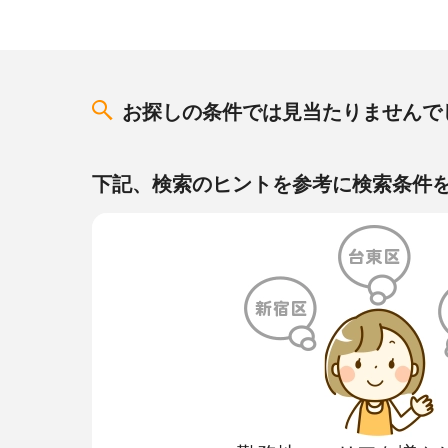
お探しの条件では見当たりませんで
下記、検索のヒントを参考に検索条件