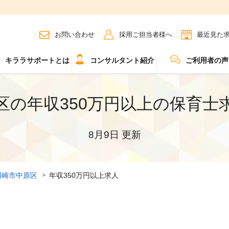
お問い合わせ
採用ご担当者様へ
最近見た
キララサポートとは
コンサルタント紹介
ご利用者の声
区の年収350万円以上の保育士
8月9日 更新
川崎市中原区
年収350万円以上求人