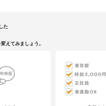
した
を変えてみましょう。