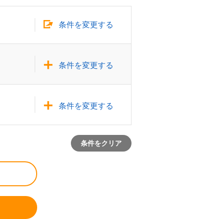
条件を変更する
条件を変更する
条件を変更する
条件をクリア