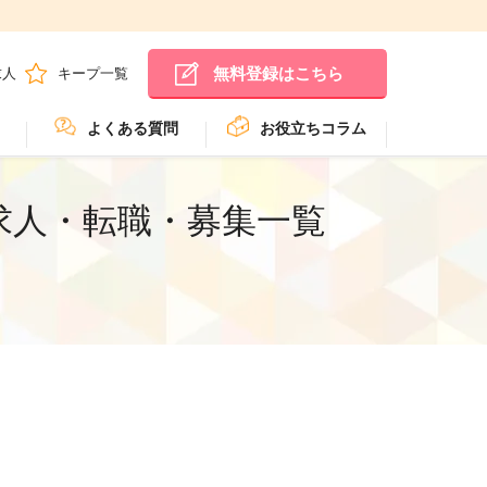
無料登録はこちら
求人
キープ一覧
よくある質問
お役立ちコラム
求人・転職・募集一覧