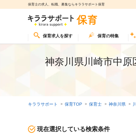
保育士の求人、転職、募集ならキララサポート保育
保育求人を探す
保育の特集
神奈川県川崎市中原
キララサポート
保育TOP
保育士
神奈川県
現在選択している検索条件