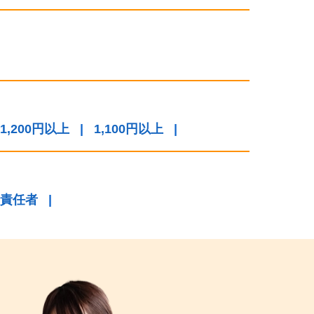
1,200円以上
|
1,100円以上
|
責任者
|