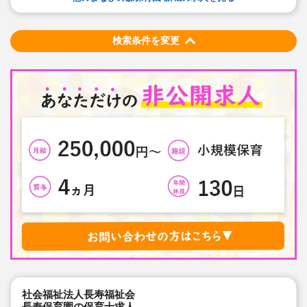
勤務条件など、お気軽にご相談ください♪
検索条件を変更
社会福祉法人長寿福祉会
長寿保育園の保育士求人