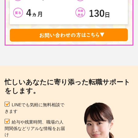
忙しいあなたに寄り添った転職サポート
をします。
LINEでも気軽に無料相談で
きます
給与や残業時間、職場の人
間関係などリアルな情報をお届
け