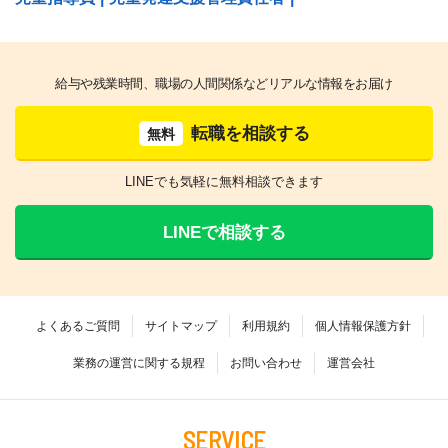
給与や残業時間、職場の人間関係などリアルな情報をお届け
転職を相談する
無料
LINEでも気軽に無料相談できます
LINEで相談する
よくあるご質問
サイトマップ
利用規約
個人情報保護方針
業務の運営に関する規程
お問い合わせ
運営会社
SERVICE