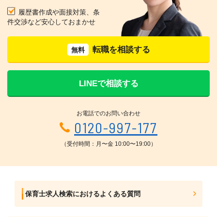
履歴書作成や面接対策、条
件交渉など安心しておまかせ
転職を相談する
無料
LINEで相談する
お電話でのお問い合わせ
0120-997-177
（受付時間：月〜金 10:00〜19:00）
保育士求人検索におけるよくある質問