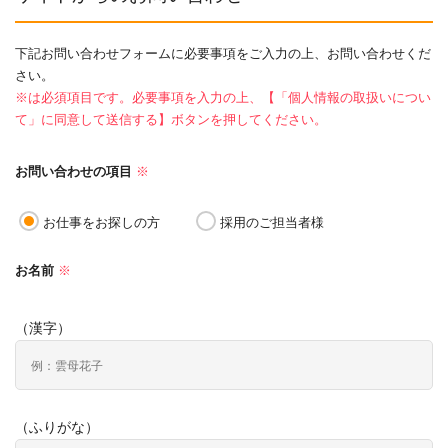
下記お問い合わせフォームに必要事項をご入力の上、お問い合わせくだ
さい。
※は必須項目です。必要事項を入力の上、【「個人情報の取扱いについ
て」に同意して送信する】ボタンを押してください。
お問い合わせの項目
※
お仕事をお探しの方
採用のご担当者様
お名前
※
（漢字）
（ふりがな）