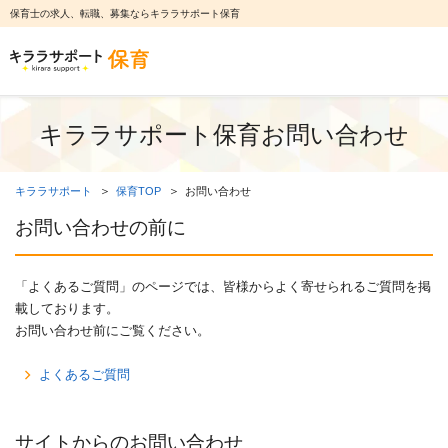
保育士の求人、転職、募集ならキララサポート保育
キララサポート保育お問い合わせ
キララサポート
保育TOP
お問い合わせ
お問い合わせの前に
「よくあるご質問」のページでは、皆様からよく寄せられるご質問を掲
載しております。
お問い合わせ前にご覧ください。
よくあるご質問
サイトからのお問い合わせ