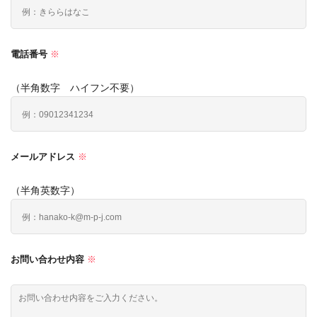
電話番号
※
（半角数字 ハイフン不要）
メールアドレス
※
（半角英数字）
お問い合わせ内容
※