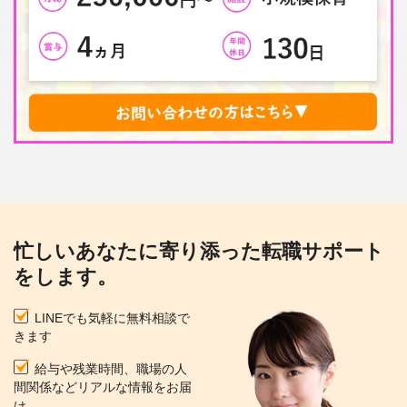
忙しいあなたに寄り添った転職サポート
をします。
LINEでも気軽に無料相談で
きます
給与や残業時間、職場の人
間関係などリアルな情報をお届
け