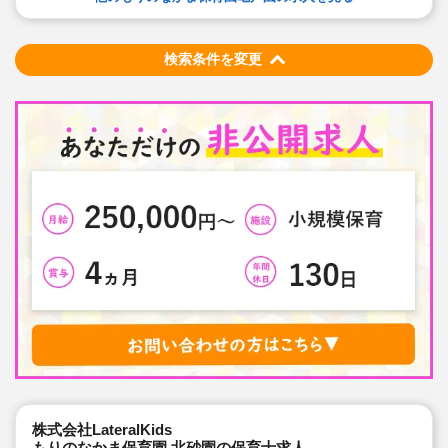
検索条件を変更
株式会社LateralKids
もりのなかま保育園 北砂園の保育士求人