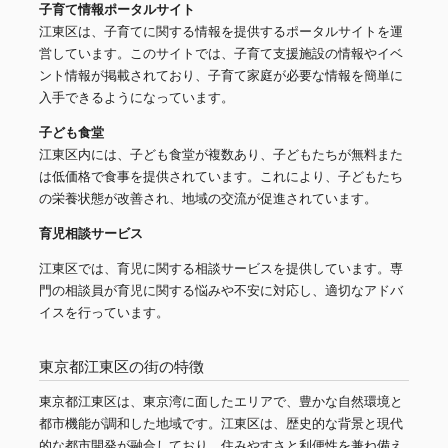
子育て情報ポータルサイト
江東区は、子育てに関する情報を提供するポータルサイトを運
営しています。このサイトでは、子育て支援施設の情報やイベ
ント情報が掲載されており、子育て家庭が必要な情報を簡単に
入手できるようになっています。
子ども食堂
江東区内には、子ども食堂が複数あり、子どもたちが無料また
は低価格で食事を提供されています。これにより、子どもたち
の栄養状態が改善され、地域の交流が促進されています。
育児相談サービス
江東区では、育児に関する相談サービスを提供しています。専
門の相談員が育児に関する悩みや不安に対応し、適切なアドバ
イスを行っています。
東京都江東区の街の特徴
東京都江東区は、東京湾に面したエリアで、豊かな自然環境と
都市機能が調和した地域です。江東区は、歴史的な背景と現代
的な都市開発が融合しており、住みやすさと利便性を兼ね備え