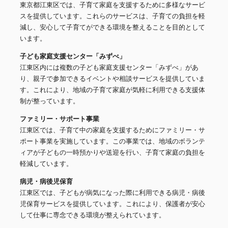
東京都江東区では、子育て家庭を支援するために多様なサービ
スを提供しています。これらのサービスは、子育ての負担を軽
減し、安心して子育てができる環境を整えることを目的として
います。
子ども家庭支援センター「みずべ」
江東区内には複数の子ども家庭支援センター「みずべ」があ
り、親子で参加できるイベントや相談サービスを提供していま
す。これにより、地域の子育て家庭が気軽に利用できる支援体
制が整っています。
ファミリー・サポート事業
江東区では、子育て中の家庭を支援するためにファミリー・サ
ポート事業を実施しています。この事業では、地域のボランテ
ィアが子どもの一時預かりや送迎を行い、子育て家庭の負担を
軽減しています。
病児・病後児保育
江東区では、子どもが病気になった際に利用できる病児・病後
児保育サービスを提供しています。これにより、保護者が安心
して仕事に専念できる環境が整えられています。