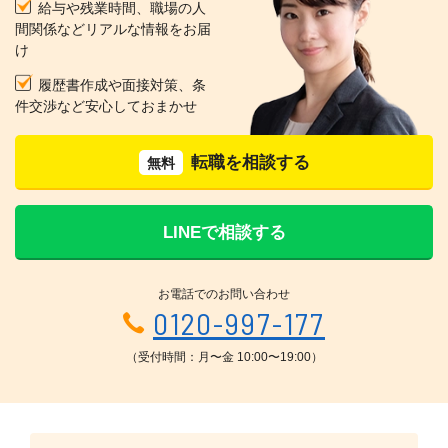
給与や残業時間、職場の人
間関係などリアルな情報をお届
け
履歴書作成や面接対策、条
件交渉など安心しておまかせ
転職を相談する
無料
LINEで相談する
お電話でのお問い合わせ
0120-997-177
（受付時間：月〜金 10:00〜19:00）