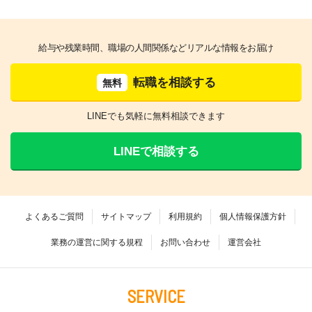
給与や残業時間、職場の人間関係などリアルな情報をお届け
転職を相談する
無料
LINEでも気軽に無料相談できます
LINEで相談する
よくあるご質問
サイトマップ
利用規約
個人情報保護方針
業務の運営に関する規程
お問い合わせ
運営会社
SERVICE