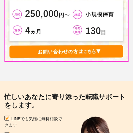
忙しいあなたに寄り添った転職サポート
をします。
LINEでも気軽に無料相談で
きます