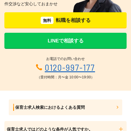
件交渉など安心しておまかせ
転職を相談する
無料
LINEで相談する
お電話でのお問い合わせ
0120-997-177
（受付時間：月〜金 10:00〜19:00）
保育士求人検索におけるよくある質問
保育士求人ではどのような条件が人気ですか。