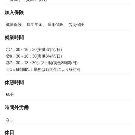
加入保険
健康保険、
厚生年金、
雇用保険、
労災保険
就業時間
①7：30～16：30(実働8時間/日)
②9：30～18：30(実働8時間/日)
③7：30～18：30シフト制(実働8時間/日)
※1日6時間以上勤務は時間帯により検討可
休憩時間
60分
時間外労働
なし
休日