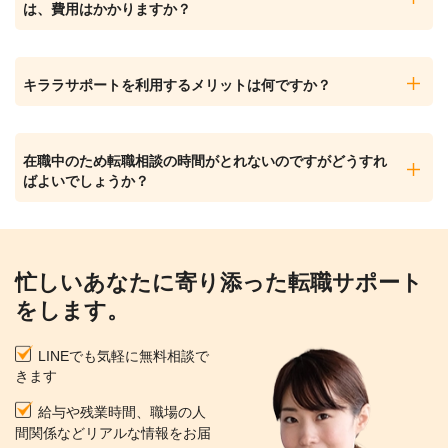
は、費用はかかりますか？
キララサポートを利用するメリットは何ですか？
在職中のため転職相談の時間がとれないのですがどうすれ
ばよいでしょうか？
忙しいあなたに寄り添った転職サポート
をします。
LINEでも気軽に無料相談で
きます
給与や残業時間、職場の人
間関係などリアルな情報をお届