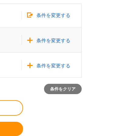
条件を変更する
条件を変更する
条件を変更する
条件をクリア