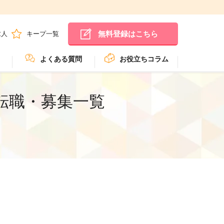
無料登録はこちら
求人
キープ一覧
よくある質問
お役立ちコラム
転職・募集一覧