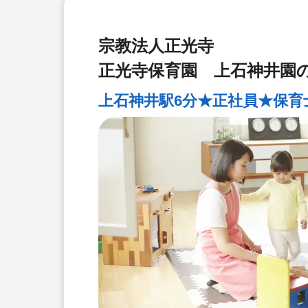
宗教法人正光寺
正光寺保育園 上石神井園
上石神井駅6分★正社員★保育