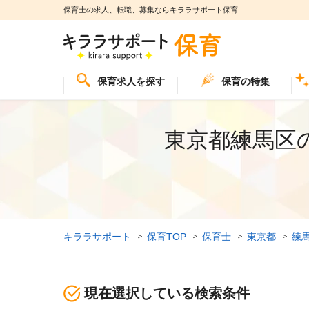
保育士の求人、転職、募集ならキララサポート保育
保育求人を探す
保育の特集
東京都練馬区
キララサポート
保育TOP
保育士
東京都
練
現在選択している検索条件