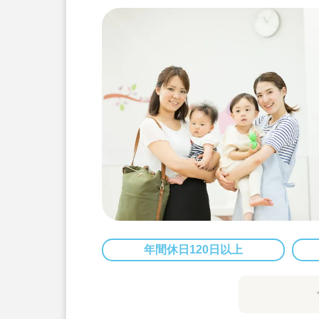
年間休日120日以上