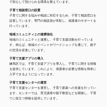
で安心して預けられる環境を整えています。
子育て相談窓口の設置
子育てに関する悩みや相談に対応するため、子育て相談窓口を
設置しています。専門の相談員が常駐し、保護者のサポートを
行っています。
地域コミュニティとの連携強化
地域のコミュニティと連携し、子育て支援活動を行っていま
す。例えば、地域のイベントやワークショップを通じて、親子
の交流を促進しています。
子育て支援アプリの導入
練馬区では、子育て支援アプリを導入し、子育てに関する情報
を提供しています。これにより、保護者が必要な情報を簡単に
入手できるようになっています。
子育て支援センターの運営
子育て支援センターを運営し、子育て家庭への支援を行ってい
ます。センターでは、育児講座や親子教室などを開催し、子育
てに役立つ情報を提供しています。