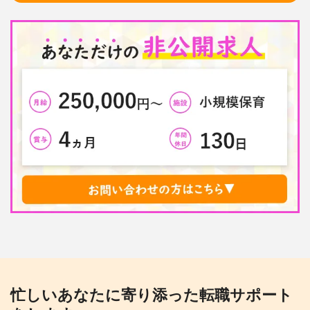
忙しいあなたに寄り添った転職サポート