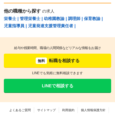
他の職種から探す
の求人
栄養士
|
管理栄養士
|
幼稚園教諭
|
調理師
|
保育教諭
|
児童指導員
|
児童発達支援管理責任者
|
給与や残業時間、職場の人間関係などリアルな情報をお届け
転職を相談する
無料
LINEでも気軽に無料相談できます
LINEで相談する
よくあるご質問
サイトマップ
利用規約
個人情報保護方針