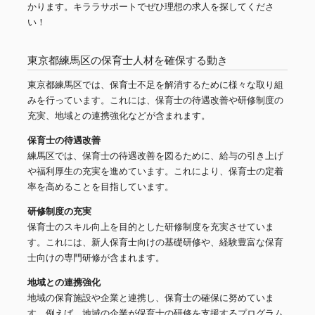
かります。キララサポートでぜひ理想の求人を探してくださ
い！
東京都練馬区の保育士人材を確保する動き
東京都練馬区では、保育士不足を解消するために様々な取り組
みを行っています。これには、保育士の待遇改善や研修制度の
充実、地域との連携強化などが含まれます。
保育士の待遇改善
練馬区では、保育士の待遇改善を図るために、給与の引き上げ
や福利厚生の充実を進めています。これにより、保育士の定着
率を高めることを目指しています。
研修制度の充実
保育士のスキル向上を目的とした研修制度を充実させていま
す。これには、新人保育士向けの基礎研修や、経験豊富な保育
士向けの専門研修が含まれます。
地域との連携強化
地域の保育施設や企業と連携し、保育士の確保に努めていま
す。例えば、地域の企業が保育士の研修を支援するプログラム