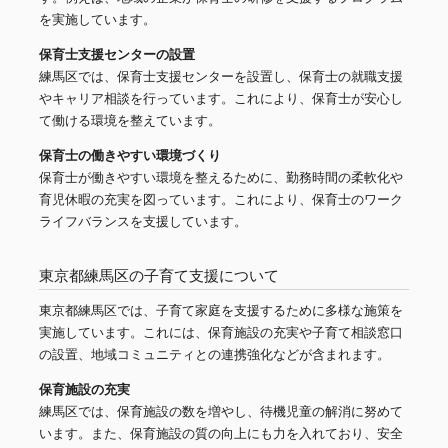
を実施しています。
保育士支援センターの設置
練馬区では、保育士支援センターを設置し、保育士の就職支援
やキャリア相談を行っています。これにより、保育士が安心し
て働ける環境を整えています。
保育士の働きやすい環境づくり
保育士が働きやすい環境を整えるために、勤務時間の柔軟化や
育児休暇の充実を図っています。これにより、保育士のワーク
ライフバランスを支援しています。
東京都練馬区の子育て支援について
東京都練馬区では、子育て家庭を支援するために多様な施策を
実施しています。これには、保育施設の充実や子育て相談窓口
の設置、地域コミュニティとの連携強化などが含まれます。
保育施設の充実
練馬区では、保育施設の数を増やし、待機児童の解消に努めて
います。また、保育施設の質の向上にも力を入れており、安全