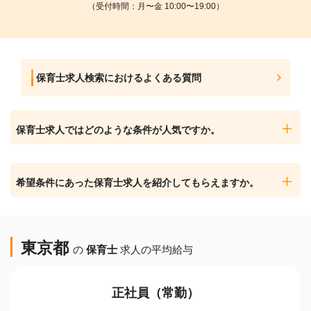
（受付時間：月〜金 10:00〜19:00）
保育士求人検索におけるよくある質問
保育士求人ではどのような条件が人気ですか。
希望条件にあった保育士求人を紹介してもらえますか。
東京都
の
保育士
求人の平均給与
正社員（常勤）