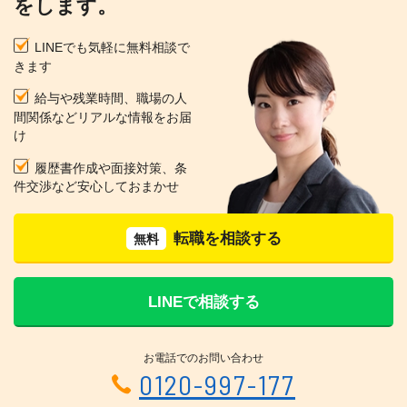
をします。
LINEでも気軽に無料相談で
きます
給与や残業時間、職場の人
間関係などリアルな情報をお届
け
履歴書作成や面接対策、条
件交渉など安心しておまかせ
転職を相談する
無料
LINEで相談する
お電話でのお問い合わせ
0120-997-177