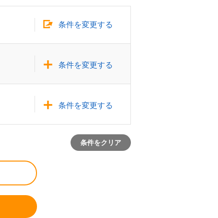
条件を変更する
条件を変更する
条件を変更する
条件をクリア