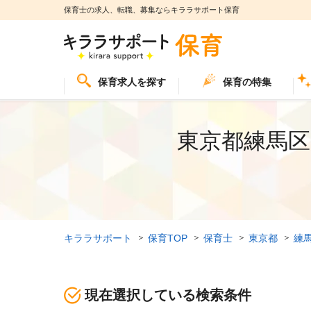
保育士の求人、転職、募集ならキララサポート保育
保育求人を探す
保育の特集
東京都練馬区
キララサポート
保育TOP
保育士
東京都
練
現在選択している検索条件