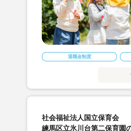
退職金制度
社会福祉法人国立保育会
練馬区立氷川台第二保育園