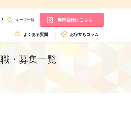
無料登録はこちら
求人
キープ一覧
よくある質問
お役立ちコラム
転職・募集一覧