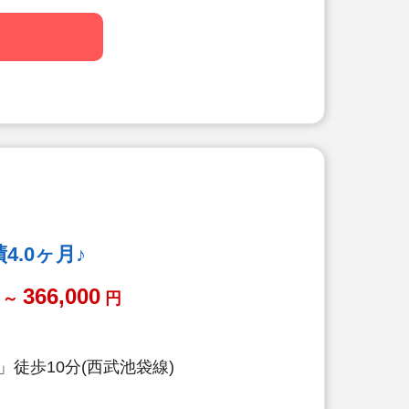
.0ヶ月♪
366,000
～
円
徒歩10分(西武池袋線)