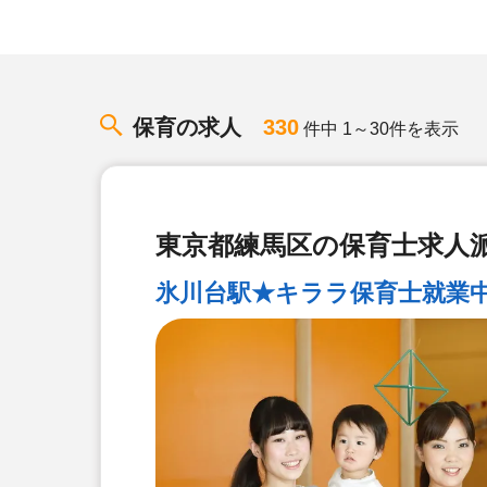
保育の求人
330
件中 1～30件を表示
東京都練馬区の保育士求人
氷川台駅★キララ保育士就業中