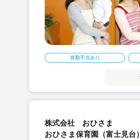
皆勤手当あり
株式会社 おひさま
おひさま保育園（富士見台