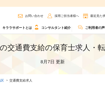
お問い合わせ
採用ご担当者様へ
最近見た
キララサポートとは
コンサルタント紹介
ご利用者の声
の交通費支給の保育士求人・
8月7日 更新
馬区
交通費支給求人