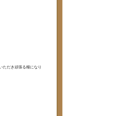
ていただき頑張る糧になり