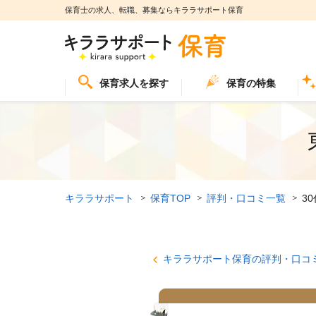
保育士の求人、転職、募集ならキララサポート保育
保育求人を探す
保育の特集
キララサポート
保育TOP
評判・口コミ一覧
3
キララサポート保育の評判・口コ