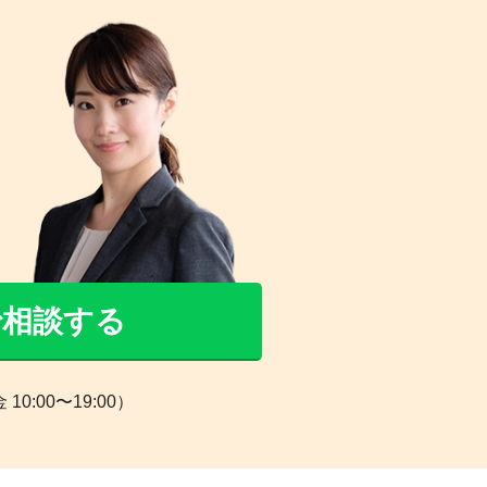
Eで相談する
0:00〜19:00）