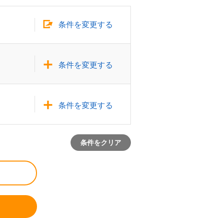
条件を変更する
条件を変更する
条件を変更する
条件をクリア