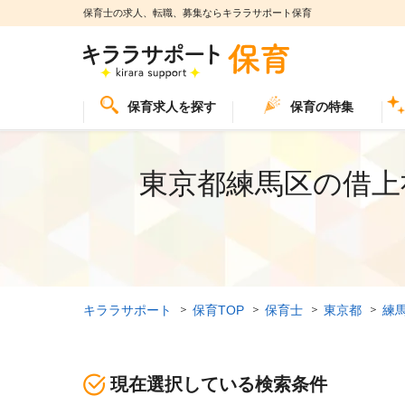
保育士の求人、転職、募集ならキララサポート保育
保育求人を探す
保育の特集
東京都練馬区の借上
キララサポート
保育TOP
保育士
東京都
練
現在選択している検索条件