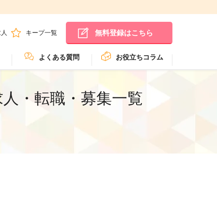
無料登録はこちら
求人
キープ一覧
よくある質問
お役立ちコラム
求人・転職・募集一覧