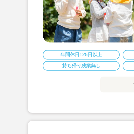
年間休日125日以上
持ち帰り残業無し