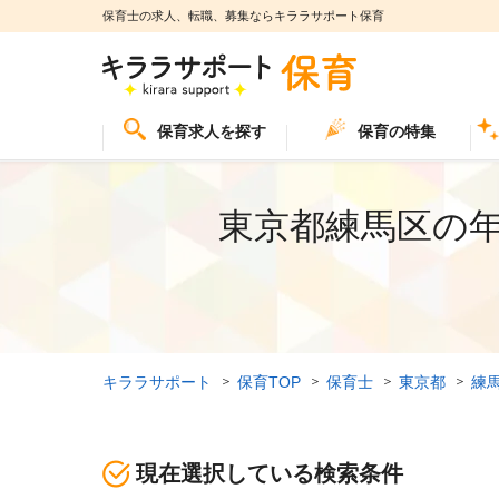
保育士の求人、転職、募集ならキララサポート保育
保育求人を探す
保育の特集
東京都練馬区の年
キララサポート
保育TOP
保育士
東京都
練
現在選択している検索条件