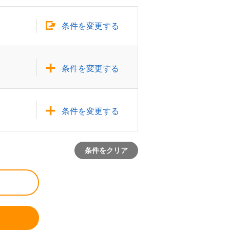
条件を変更する
条件を変更する
条件を変更する
条件をクリア