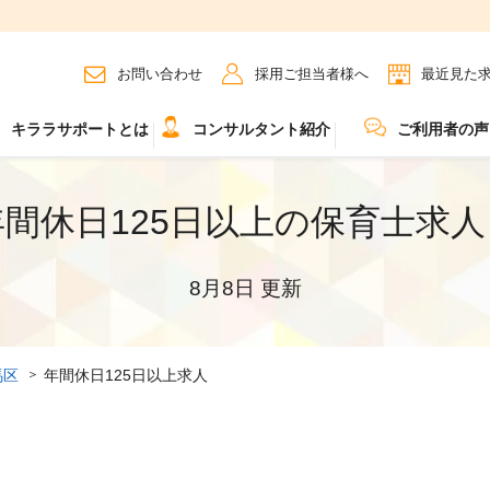
お問い合わせ
採用ご担当者様へ
最近見た
キララサポートとは
コンサルタント紹介
ご利用者の声
間休日125日以上の保育士求
8月8日 更新
馬区
年間休日125日以上求人