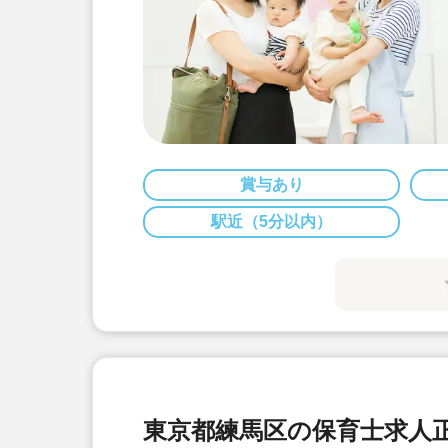
賞与あり
駅近（5分以内）
東京都練馬区の保育士求人正