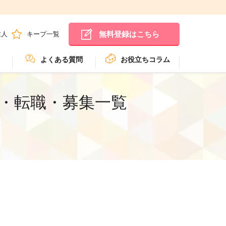
無料登録はこちら
求人
キープ一覧
よくある質問
お役立ちコラム
人・転職・募集一覧