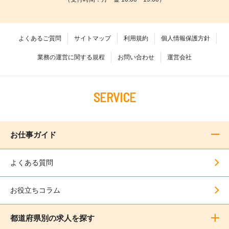
よくあるご質問
サイトマップ
利用規約
個人情報保護方針
業務の運営に関する規程
お問い合わせ
運営会社
SERVICE
お仕事ガイド
よくある質問
お役立ちコラム
都道府県別の求人を探す