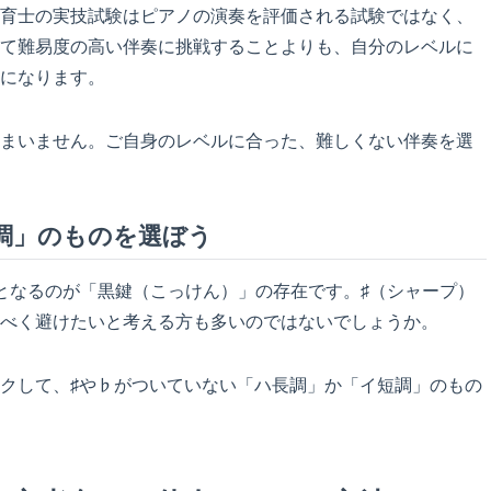
育士の実技試験はピアノの演奏を評価される試験ではなく、
て難易度の高い伴奏に挑戦することよりも、自分のレベルに
になります。
まいません。ご自身のレベルに合った、難しくない伴奏を選
調」のものを選ぼう
となるのが「黒鍵（こっけん）」の存在です。♯（シャープ）
べく避けたいと考える方も多いのではないでしょうか。
クして、♯や♭がついていない「ハ長調」か「イ短調」のもの