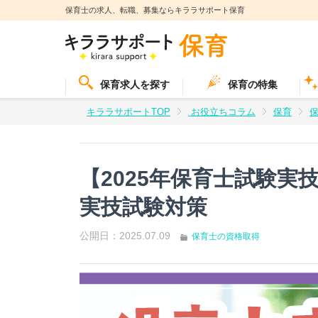
保育士の求人、転職、募集ならキララサポート保育
保育求人を探す
保育の特集
キララサポートTOP
お役立ちコラム
保育
【2025年保育士試験
実技試験対策
公開日：
2025.07.09
保育士の資格取得