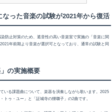
になった音楽の試験が2021年から復活
ス感染防止対策のため、遮音性の高い音楽室で実施の「音楽に関
2021年前期より音楽が選択可となっており、通常の試験と同
楽」の実施概要
ている課題曲について、楽器を演奏しながら歌います。2025
・トゥ・ユー」と「証城寺の狸囃子」の2曲です。