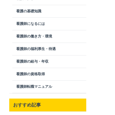
看護の基礎知識
看護師になるには
看護師の働き方・環境
看護師の福利厚生・待遇
看護師の給与・年収
看護師の資格取得
看護師転職マニュアル
おすすめ記事