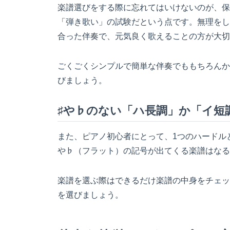
楽譜選びをする際に忘れてはいけないのが、保
「弾き歌い」の試験だという点です。無理をし
合った伴奏で、元気良く歌えることの方が大切
ごくごくシンプルで簡単な伴奏でももちろんか
びましょう。
♯や♭のない「ハ長調」か「イ短
また、ピアノ初心者にとって、1つのハードル
や♭（フラット）の記号が出てくる楽譜はなる
楽譜を選ぶ際はできるだけ楽譜の中身をチェッ
を選びましょう。