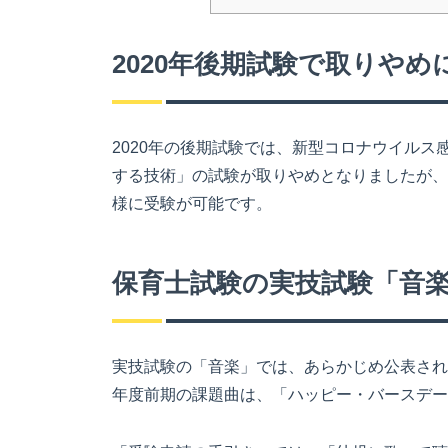
2020年後期試験で取りやめ
2020年の後期試験では、新型コロナウイル
する技術」の試験が取りやめとなりましたが、
様に受験が可能です。
保育士試験の実技試験「音
実技試験の「音楽」では、あらかじめ公表され
年度前期の課題曲は、「ハッピー・バースデー