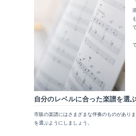
自分のレベルに合った楽譜を選
市販の楽譜にはさまざまな伴奏のものがありま
を選ぶようにしましょう。