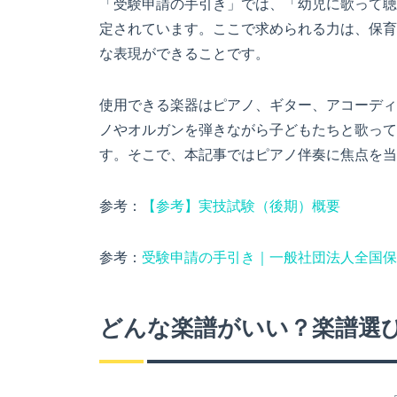
「受験申請の手引き」では、「幼児に歌って聴
定されています。ここで求められる力は、保育
な表現ができることです。
使用できる楽器はピアノ、ギター、アコーディ
ノやオルガンを弾きながら子どもたちと歌って
す。そこで、本記事ではピアノ伴奏に焦点を当
参考：
【参考】実技試験（後期）概要
参考：
受験申請の手引き｜一般社団法人全国保
どんな楽譜がいい？楽譜選