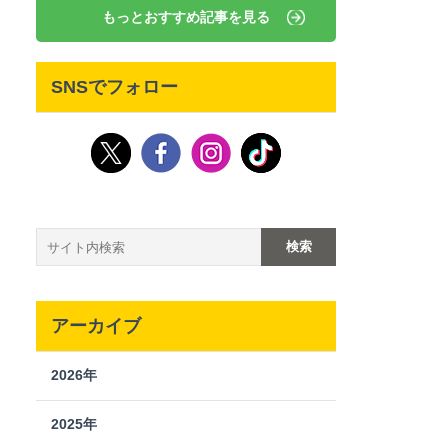
もっとおすすめ記事を見る
SNSでフォロー
アーカイブ
2026年
2025年