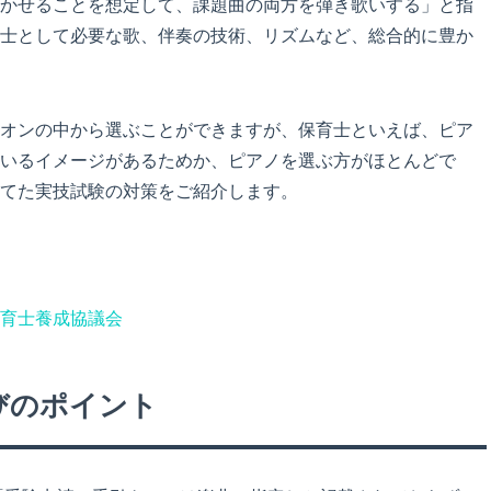
かせることを想定して、課題曲の両方を弾き歌いする」と指
士として必要な歌、伴奏の技術、リズムなど、総合的に豊か
オンの中から選ぶことができますが、保育士といえば、ピア
いるイメージがあるためか、ピアノを選ぶ方がほとんどで
てた実技試験の対策をご紹介します。
育士養成協議会
びのポイント