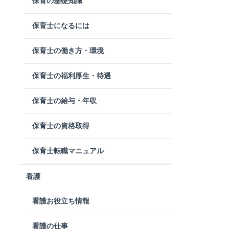
保育の基礎知識
保育士になるには
保育士の働き方・環境
保育士の福利厚生・待遇
保育士の給与・年収
保育士の資格取得
保育士転職マニュアル
看護
看護お役立ち情報
看護の仕事