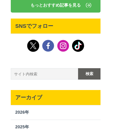
もっとおすすめ記事を見る
SNSでフォロー
アーカイブ
2026年
2025年