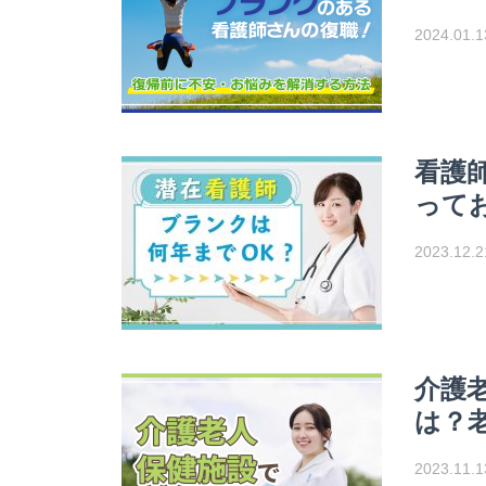
2024.01.1
看護
って
2023.12.2
介護
は？
2023.11.1