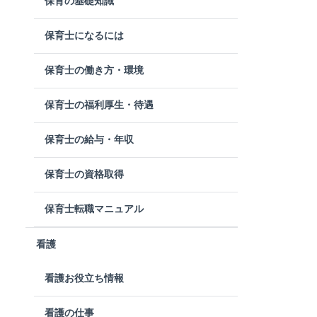
保育の基礎知識
保育士になるには
保育士の働き方・環境
保育士の福利厚生・待遇
保育士の給与・年収
保育士の資格取得
保育士転職マニュアル
看護
看護お役立ち情報
看護の仕事