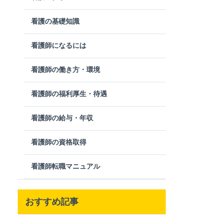
看護の基礎知識
看護師になるには
看護師の働き方・環境
看護師の福利厚生・待遇
看護師の給与・年収
看護師の資格取得
看護師転職マニュアル
おすすめ記事