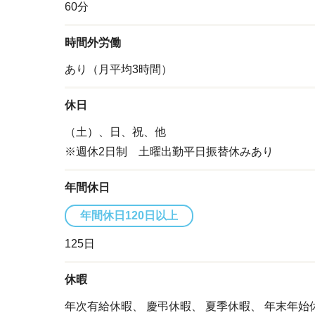
60分
時間外労働
あり（月平均3時間）
休日
（土）、日、祝、他
※週休2日制 土曜出勤平日振替休みあり
年間休日
年間休日120日以上
125日
休暇
年次有給休暇、
慶弔休暇、
夏季休暇、
年末年始