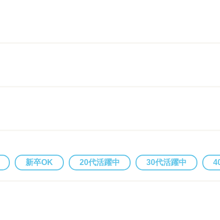
新卒OK
20代活躍中
30代活躍中
4