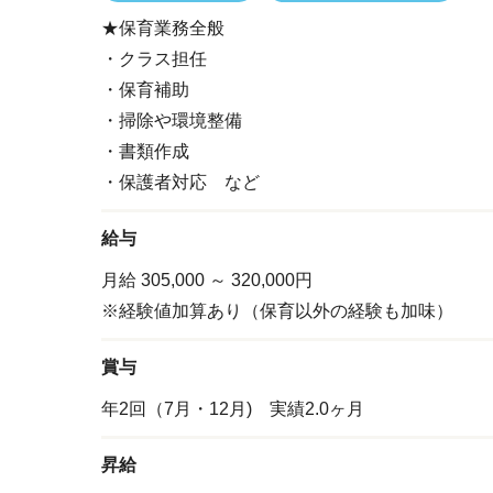
★保育業務全般
・クラス担任
・保育補助
・掃除や環境整備
・書類作成
・保護者対応 など
給与
月給 305,000
～ 320,000円
※経験値加算あり（保育以外の経験も加味）
賞与
年2回（7月・12月) 実績2.0ヶ月
昇給