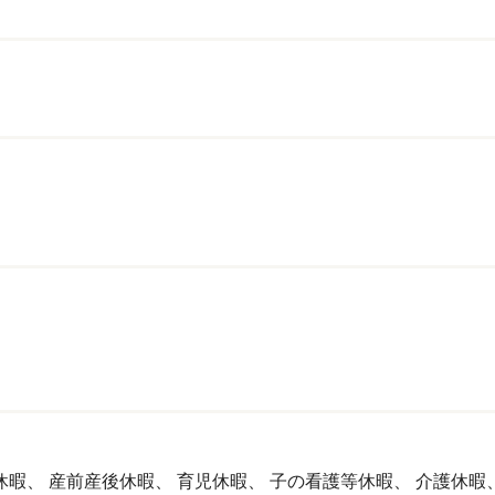
休暇、
産前産後休暇、
育児休暇、
子の看護等休暇、
介護休暇