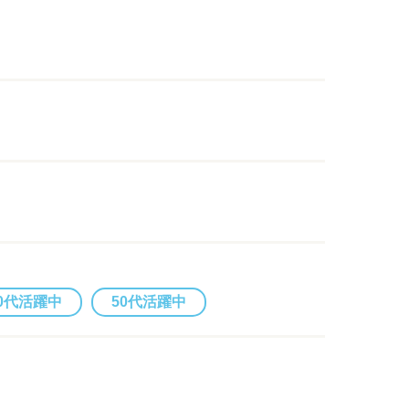
0代活躍中
50代活躍中