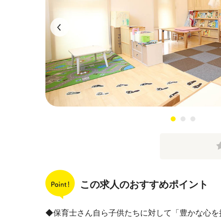
この求人のおすすめポイント
◆保育士さん自ら子供たちに対して「豊かな心を