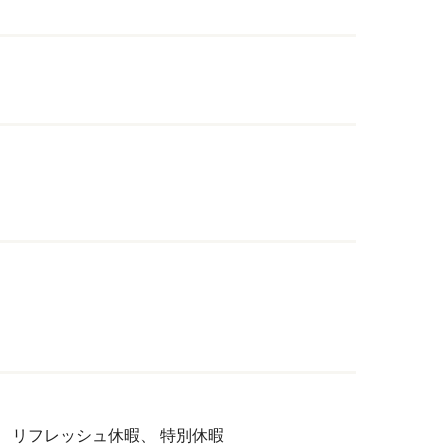
、
リフレッシュ休暇、
特別休暇