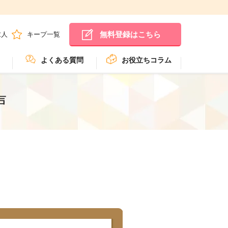
無料登録はこちら
求人
キープ一覧
よくある質問
お役立ちコラム
声