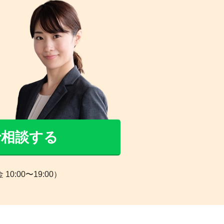
Eで相談する
0:00〜19:00）