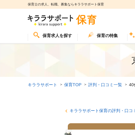
保育士の求人、転職、募集ならキララサポート保育
保育求人を探す
保育の特集
キララサポート
保育TOP
評判・口コミ一覧
4
キララサポート保育の評判・口コ