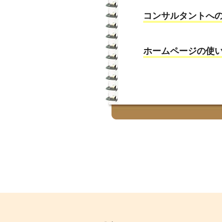
コンサルタントへ
ホームページの使