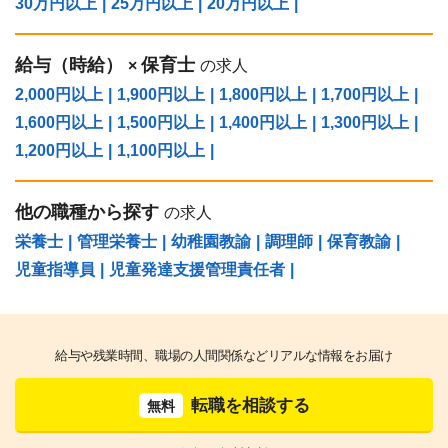
30万円以上
|
25万円以上
|
20万円以上
|
給与（時給）
保育士
×
の求人
2,000円以上
|
1,900円以上
|
1,800円以上
|
1,700円以上
|
1,600円以上
|
1,500円以上
|
1,400円以上
|
1,300円以上
|
1,200円以上
|
1,100円以上
|
他の職種から探す
の求人
栄養士
|
管理栄養士
|
幼稚園教諭
|
調理師
|
保育教諭
|
児童指導員
|
児童発達支援管理責任者
|
給与や残業時間、職場の人間関係などリアルな情報をお届け
転職を相談する
無料