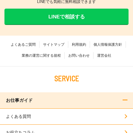
LINEでも気軽に無料相談できます
LINEで相談する
よくあるご質問
サイトマップ
利用規約
個人情報保護方針
業務の運営に関する規程
お問い合わせ
運営会社
SERVICE
お仕事ガイド
よくある質問
お役立ちコラム