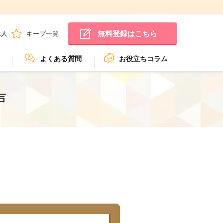
無料登録はこちら
求人
キープ一覧
よくある質問
お役立ちコラム
声