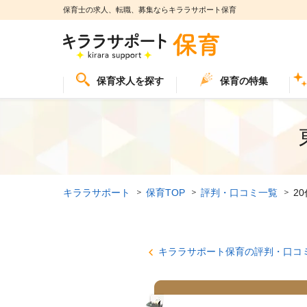
保育士の求人、転職、募集ならキララサポート保育
保育求人を探す
保育の特集
キララサポート
保育TOP
評判・口コミ一覧
2
キララサポート保育の評判・口コ