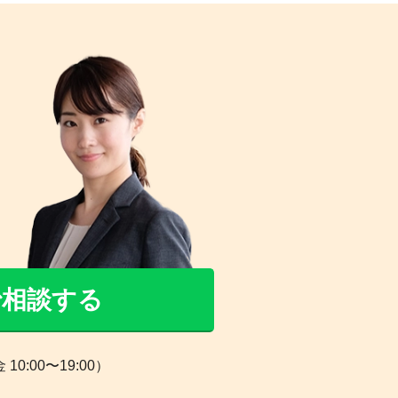
Eで相談する
0:00〜19:00）