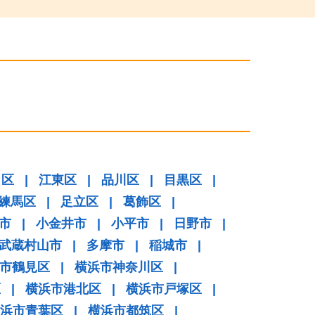
田区
|
江東区
|
品川区
|
目黒区
|
練馬区
|
足立区
|
葛飾区
|
市
|
小金井市
|
小平市
|
日野市
|
武蔵村山市
|
多摩市
|
稲城市
|
市鶴見区
|
横浜市神奈川区
|
区
|
横浜市港北区
|
横浜市戸塚区
|
浜市青葉区
|
横浜市都筑区
|