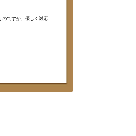
うのですが、優しく対応