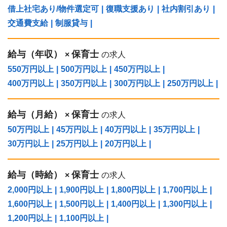
借上社宅あり/物件選定可
|
復職支援あり
|
社内割引あり
|
交通費支給
|
制服貸与
|
給与（年収）
保育士
×
の求人
550万円以上
|
500万円以上
|
450万円以上
|
400万円以上
|
350万円以上
|
300万円以上
|
250万円以上
|
給与（⽉給）
保育士
×
の求人
50万円以上
|
45万円以上
|
40万円以上
|
35万円以上
|
30万円以上
|
25万円以上
|
20万円以上
|
給与（時給）
保育士
×
の求人
2,000円以上
|
1,900円以上
|
1,800円以上
|
1,700円以上
|
1,600円以上
|
1,500円以上
|
1,400円以上
|
1,300円以上
|
1,200円以上
|
1,100円以上
|