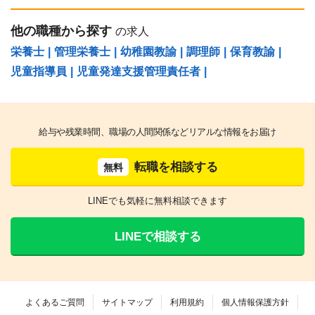
他の職種から探す
の求人
栄養士
|
管理栄養士
|
幼稚園教諭
|
調理師
|
保育教諭
|
児童指導員
|
児童発達支援管理責任者
|
給与や残業時間、職場の人間関係などリアルな情報をお届け
転職を相談する
無料
LINEでも気軽に無料相談できます
LINEで相談する
よくあるご質問
サイトマップ
利用規約
個人情報保護方針