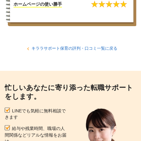
★
★
★
★
★
ホームページの使い勝手
キララサポート保育の評判・口コミ一覧に戻る
忙しいあなたに寄り添った転職サポート
をします。
LINEでも気軽に無料相談で
きます
給与や残業時間、職場の人
間関係などリアルな情報をお届