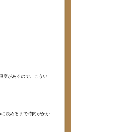
は限度があるので、こうい
つに決めるまで時間がかか