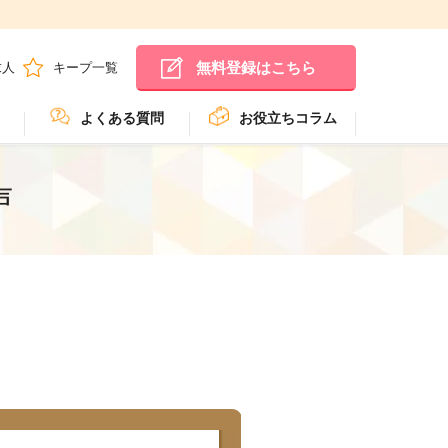
無料登録はこちら
求人
キープ一覧
よくある質問
お役立ちコラム
声