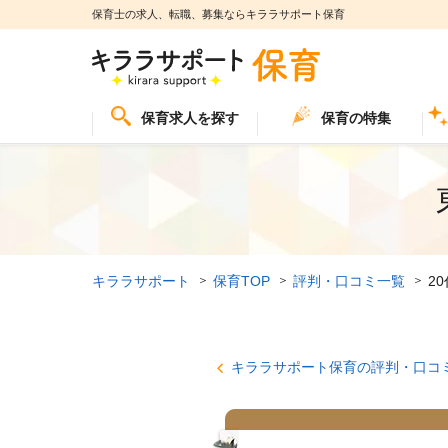
保育士の求人、転職、募集ならキララサポート保育
保育求人を探す
保育の特集
キララサポート
保育TOP
評判・口コミ一覧
2
キララサポート保育の評判・口コ