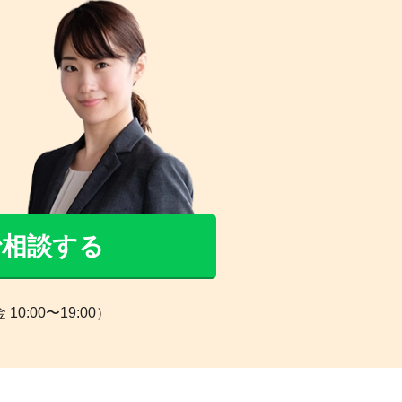
Eで相談する
0:00〜19:00）