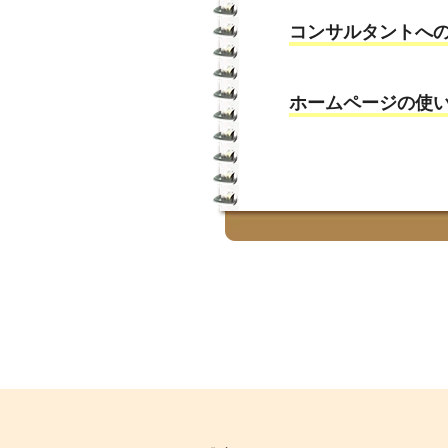
コンサルタントへ
ホームページの使