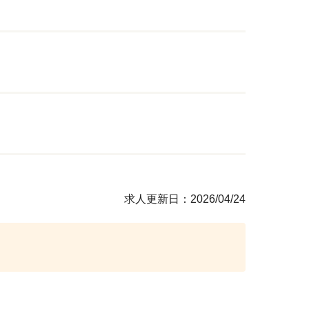
求人更新日：2026/04/24