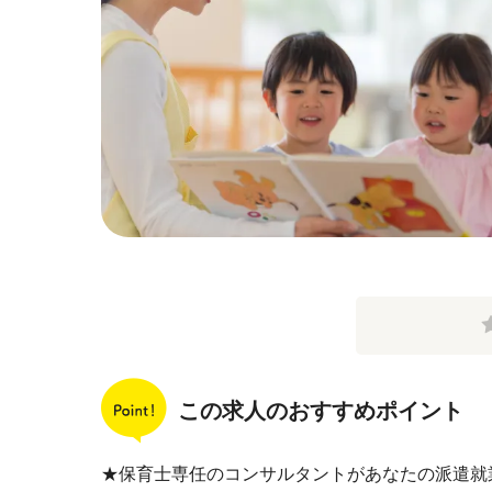
この求人のおすすめポイント
★保育士専任のコンサルタントがあなたの派遣就