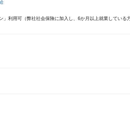
給
ン」利用可（弊社社会保険に加入し、6か月以上就業している