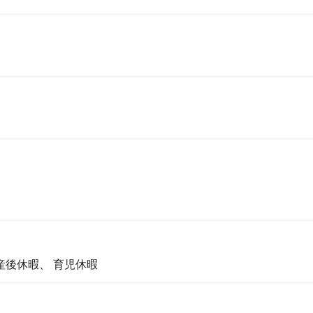
産後休暇、
育児休暇