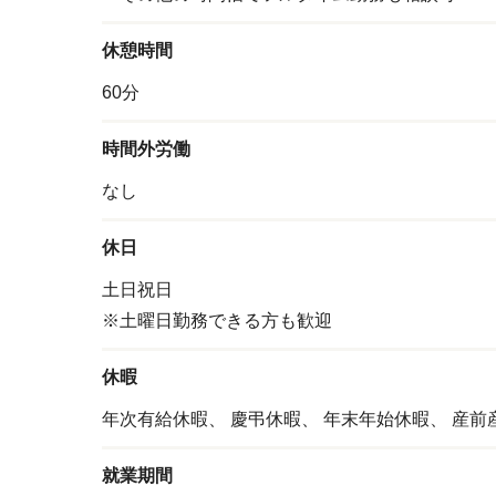
休憩時間
60分
時間外労働
なし
休日
土日祝日
※土曜日勤務できる方も歓迎
休暇
年次有給休暇、
慶弔休暇、
年末年始休暇、
産前
就業期間