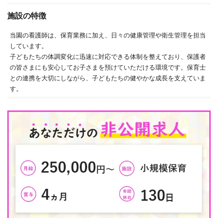
施設の特徴
当園の看護師は、保育業務に加え、日々の健康管理や衛生管理を担当
しています。
子どもたちの体調変化に迅速に対応できる体制を整えており、保護者
の皆さまにも安心してお子さまを預けていただける環境です。保育士
との連携を大切にしながら、子どもたちの健やかな成長を支えていま
す。