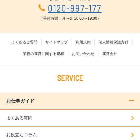
0120-997-177
（受付時間：月〜金 10:00〜19:00）
よくあるご質問
サイトマップ
利用規約
個人情報保護方針
業務の運営に関する規程
お問い合わせ
運営会社
SERVICE
お仕事ガイド
よくある質問
お役立ちコラム