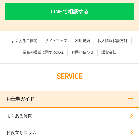
LINEで相談する
よくあるご質問
サイトマップ
利用規約
個人情報保護方針
業務の運営に関する規程
お問い合わせ
運営会社
SERVICE
お仕事ガイド
よくある質問
お役立ちコラム