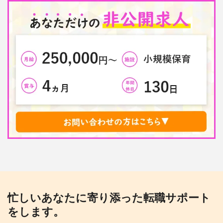
忙しいあなたに寄り添った転職サポート
をします。