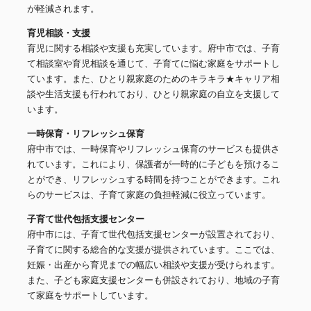
が軽減されます。
育児相談・支援
育児に関する相談や支援も充実しています。府中市では、子育
て相談室や育児相談を通じて、子育てに悩む家庭をサポートし
ています。また、ひとり親家庭のためのキラキラ★キャリア相
談や生活支援も行われており、ひとり親家庭の自立を支援して
います。
一時保育・リフレッシュ保育
府中市では、一時保育やリフレッシュ保育のサービスも提供さ
れています。これにより、保護者が一時的に子どもを預けるこ
とができ、リフレッシュする時間を持つことができます。これ
らのサービスは、子育て家庭の負担軽減に役立っています。
子育て世代包括支援センター
府中市には、子育て世代包括支援センターが設置されており、
子育てに関する総合的な支援が提供されています。ここでは、
妊娠・出産から育児までの幅広い相談や支援が受けられます。
また、子ども家庭支援センターも併設されており、地域の子育
て家庭をサポートしています。