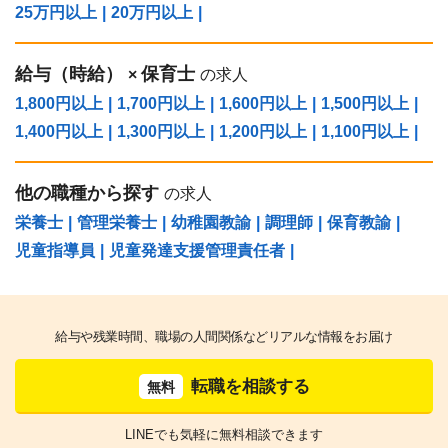
25万円以上
|
20万円以上
|
給与（時給）
保育士
×
の求人
1,800円以上
|
1,700円以上
|
1,600円以上
|
1,500円以上
|
1,400円以上
|
1,300円以上
|
1,200円以上
|
1,100円以上
|
他の職種から探す
の求人
栄養士
|
管理栄養士
|
幼稚園教諭
|
調理師
|
保育教諭
|
児童指導員
|
児童発達支援管理責任者
|
給与や残業時間、職場の人間関係などリアルな情報をお届け
転職を相談する
無料
LINEでも気軽に無料相談できます