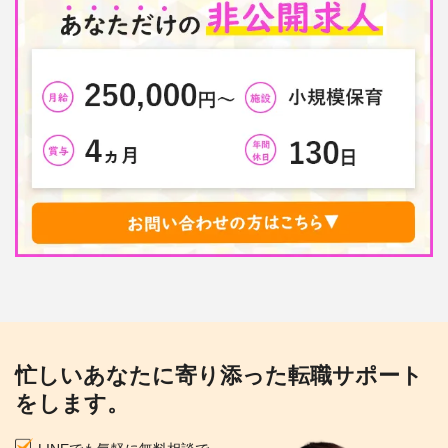
忙しいあなたに寄り添った転職サポート
をします。