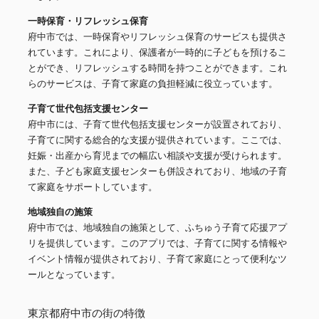
一時保育・リフレッシュ保育
府中市では、一時保育やリフレッシュ保育のサービスも提供さ
れています。これにより、保護者が一時的に子どもを預けるこ
とができ、リフレッシュする時間を持つことができます。これ
らのサービスは、子育て家庭の負担軽減に役立っています。
子育て世代包括支援センター
府中市には、子育て世代包括支援センターが設置されており、
子育てに関する総合的な支援が提供されています。ここでは、
妊娠・出産から育児までの幅広い相談や支援が受けられます。
また、子ども家庭支援センターも併設されており、地域の子育
て家庭をサポートしています。
地域独自の施策
府中市では、地域独自の施策として、ふちゅう子育て応援アプ
リを提供しています。このアプリでは、子育てに関する情報や
イベント情報が提供されており、子育て家庭にとって便利なツ
ールとなっています。
東京都府中市の街の特徴