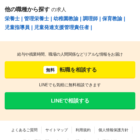
他の職種から探す
の求人
栄養士
|
管理栄養士
|
幼稚園教諭
|
調理師
|
保育教諭
|
児童指導員
|
児童発達支援管理責任者
|
給与や残業時間、職場の人間関係などリアルな情報をお届け
転職を相談する
無料
LINEでも気軽に無料相談できます
LINEで相談する
よくあるご質問
サイトマップ
利用規約
個人情報保護方針