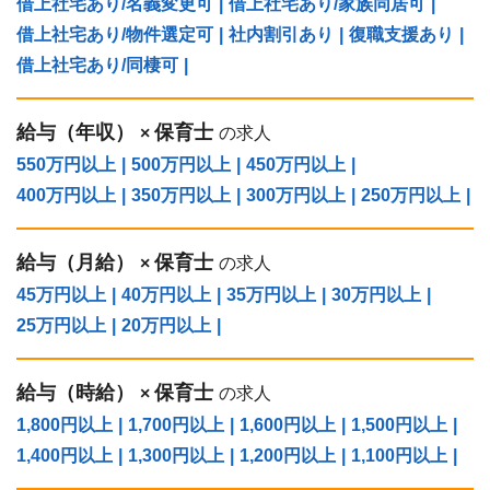
借上社宅あり/名義変更可
|
借上社宅あり/家族同居可
|
借上社宅あり/物件選定可
|
社内割引あり
|
復職支援あり
|
借上社宅あり/同棲可
|
給与（年収）
保育士
×
の求人
550万円以上
|
500万円以上
|
450万円以上
|
400万円以上
|
350万円以上
|
300万円以上
|
250万円以上
|
給与（⽉給）
保育士
×
の求人
45万円以上
|
40万円以上
|
35万円以上
|
30万円以上
|
25万円以上
|
20万円以上
|
給与（時給）
保育士
×
の求人
1,800円以上
|
1,700円以上
|
1,600円以上
|
1,500円以上
|
1,400円以上
|
1,300円以上
|
1,200円以上
|
1,100円以上
|