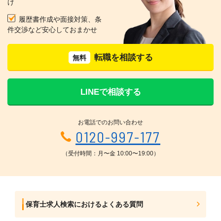
け
履歴書作成や面接対策、条
件交渉など安心しておまかせ
転職を相談する
無料
LINEで相談する
お電話でのお問い合わせ
0120-997-177
（受付時間：月〜金 10:00〜19:00）
保育士求人検索におけるよくある質問