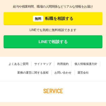
給与や残業時間、職場の人間関係などリアルな情報をお届け
転職を相談する
無料
LINEでも気軽に無料相談できます
LINEで相談する
よくあるご質問
サイトマップ
利用規約
個人情報保護方針
業務の運営に関する規程
お問い合わせ
運営会社
SERVICE