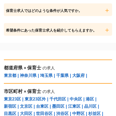
保育士求人ではどのような条件が人気ですか。
希望条件にあった保育士求人を紹介してもらえますか。
都道府県
保育士
×
の求人
東京都
|
神奈川県
|
埼玉県
|
千葉県
|
大阪府
|
市区町村
保育士
×
の求人
東京23区
|
東京23区外
|
千代田区
|
中央区
|
港区
|
新宿区
|
文京区
|
台東区
|
墨田区
|
江東区
|
品川区
|
目黒区
|
大田区
|
世田谷区
|
渋谷区
|
中野区
|
杉並区
|