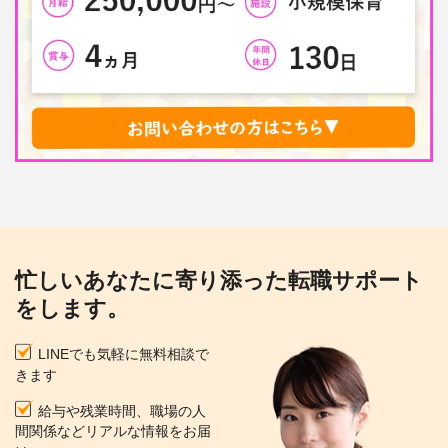
忙しいあなたに寄り添った転職サポート
をします。
LINEでも気軽に無料相談で
きます
給与や残業時間、職場の人
間関係などリアルな情報をお届