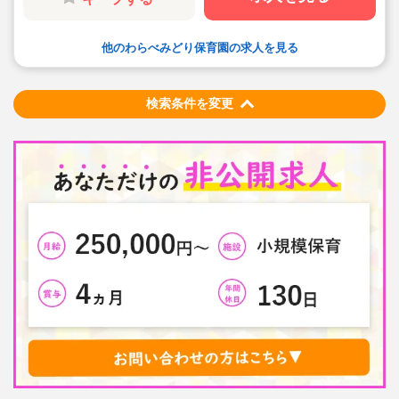
他のわらべみどり保育園の求人を見る
検索条件を変更