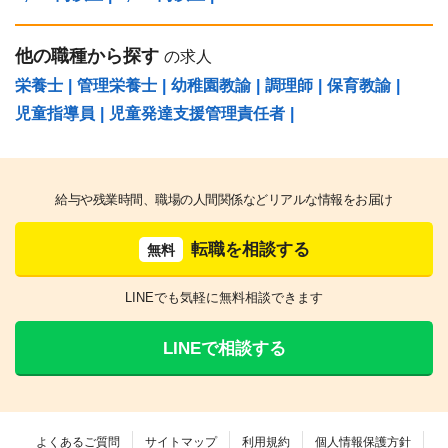
他の職種から探す
の求人
栄養士
|
管理栄養士
|
幼稚園教諭
|
調理師
|
保育教諭
|
児童指導員
|
児童発達支援管理責任者
|
給与や残業時間、職場の人間関係などリアルな情報をお届け
転職を相談する
無料
LINEでも気軽に無料相談できます
LINEで相談する
よくあるご質問
サイトマップ
利用規約
個人情報保護方針