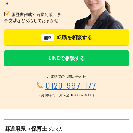
け
履歴書作成や面接対策、条
件交渉など安心しておまかせ
転職を相談する
無料
LINEで相談する
お電話でのお問い合わせ
0120-997-177
（受付時間：月〜金 10:00〜19:00）
都道府県
保育士
×
の求人