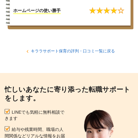
★
★
★
★
☆
ホームページの使い勝手
キララサポート保育の評判・口コミ一覧に戻る
忙しいあなたに寄り添った転職サポート
をします。
LINEでも気軽に無料相談で
きます
給与や残業時間、職場の人
間関係などリアルな情報をお届