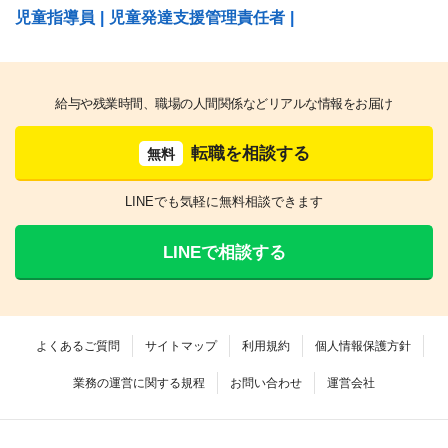
児童指導員
|
児童発達支援管理責任者
|
給与や残業時間、職場の人間関係などリアルな情報をお届け
転職を相談する
無料
LINEでも気軽に無料相談できます
LINEで相談する
よくあるご質問
サイトマップ
利用規約
個人情報保護方針
業務の運営に関する規程
お問い合わせ
運営会社