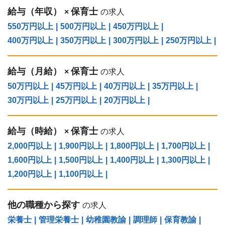
給与（年収）
保育士
×
の求人
550万円以上
|
500万円以上
|
450万円以上
|
400万円以上
|
350万円以上
|
300万円以上
|
250万円以上
|
給与（⽉給）
保育士
×
の求人
50万円以上
|
45万円以上
|
40万円以上
|
35万円以上
|
30万円以上
|
25万円以上
|
20万円以上
|
給与（時給）
保育士
×
の求人
2,000円以上
|
1,900円以上
|
1,800円以上
|
1,700円以上
|
1,600円以上
|
1,500円以上
|
1,400円以上
|
1,300円以上
|
1,200円以上
|
1,100円以上
|
他の職種から探す
の求人
栄養士
|
管理栄養士
|
幼稚園教諭
|
調理師
|
保育教諭
|