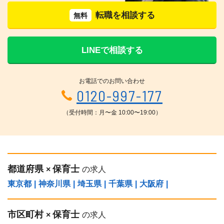
転職を相談する
無料
LINEで相談する
お電話でのお問い合わせ
0120-997-177
（受付時間：月〜金 10:00〜19:00）
都道府県
保育士
×
の求人
東京都
|
神奈川県
|
埼玉県
|
千葉県
|
大阪府
|
市区町村
保育士
×
の求人