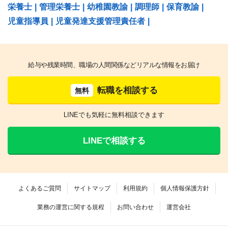
栄養士
|
管理栄養士
|
幼稚園教諭
|
調理師
|
保育教諭
|
児童指導員
|
児童発達支援管理責任者
|
給与や残業時間、職場の人間関係などリアルな情報をお届け
転職を相談する
無料
LINEでも気軽に無料相談できます
LINEで相談する
よくあるご質問
サイトマップ
利用規約
個人情報保護方針
業務の運営に関する規程
お問い合わせ
運営会社