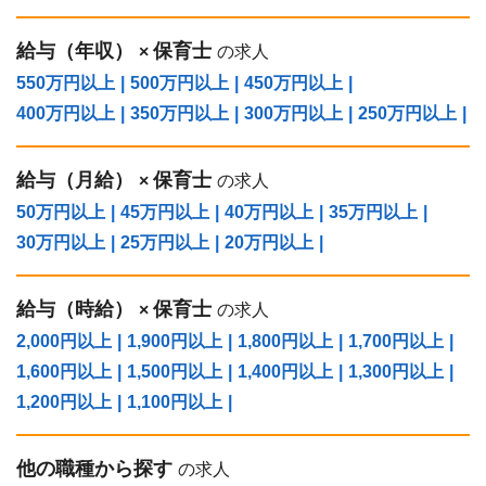
給与（年収）
保育士
×
の求人
550万円以上
|
500万円以上
|
450万円以上
|
400万円以上
|
350万円以上
|
300万円以上
|
250万円以上
|
給与（⽉給）
保育士
×
の求人
50万円以上
|
45万円以上
|
40万円以上
|
35万円以上
|
30万円以上
|
25万円以上
|
20万円以上
|
給与（時給）
保育士
×
の求人
2,000円以上
|
1,900円以上
|
1,800円以上
|
1,700円以上
|
1,600円以上
|
1,500円以上
|
1,400円以上
|
1,300円以上
|
1,200円以上
|
1,100円以上
|
他の職種から探す
の求人