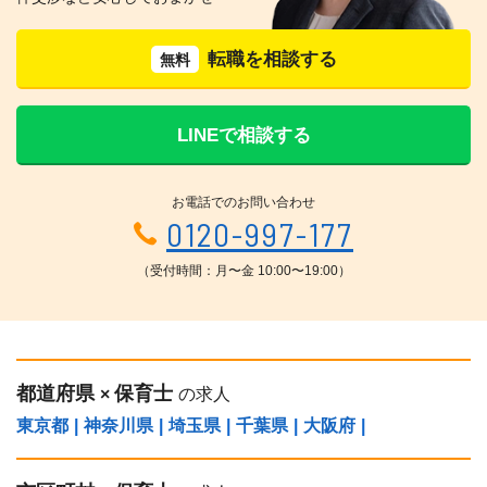
転職を相談する
無料
LINEで相談する
お電話でのお問い合わせ
0120-997-177
（受付時間：月〜金 10:00〜19:00）
都道府県
保育士
×
の求人
東京都
|
神奈川県
|
埼玉県
|
千葉県
|
大阪府
|