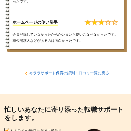
ったです。
★
★
★
☆
☆
ホームページの使い勝手
会員登録していなかったからかいまいち使いこなせなかったです。
非公開求人などがあるのは面白かったです。
キララサポート保育の評判・口コミ一覧に戻る
忙しいあなたに寄り添った転職サポート
をします。
LINEでも気軽に無料相談で