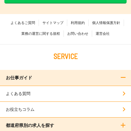
よくあるご質問
サイトマップ
利用規約
個人情報保護方針
業務の運営に関する規程
お問い合わせ
運営会社
SERVICE
お仕事ガイド
よくある質問
お役立ちコラム
都道府県別の求人を探す