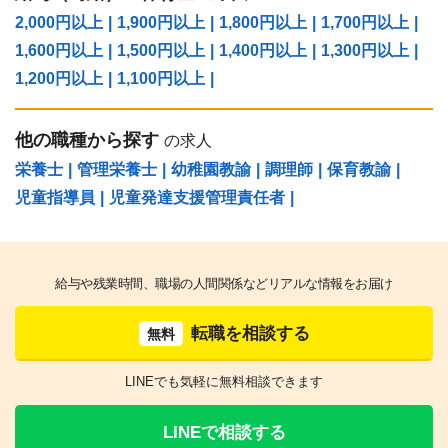
2,000円以上
|
1,900円以上
|
1,800円以上
|
1,700円以上
|
1,600円以上
|
1,500円以上
|
1,400円以上
|
1,300円以上
|
1,200円以上
|
1,100円以上
|
他の職種から探す
の求人
栄養士
|
管理栄養士
|
幼稚園教諭
|
調理師
|
保育教諭
|
児童指導員
|
児童発達支援管理責任者
|
給与や残業時間、職場の人間関係などリアルな情報をお届け
転職を相談する
無料
LINEでも気軽に無料相談できます
LINEで相談する