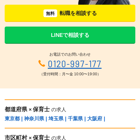
転職を相談する
無料
LINEで相談する
お電話でのお問い合わせ
0120-997-177
（受付時間：月〜金 10:00〜19:00）
都道府県
保育士
×
の求人
東京都
|
神奈川県
|
埼玉県
|
千葉県
|
大阪府
|
市区町村
保育士
×
の求人