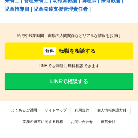
栄養士
|
管理栄養士
|
幼稚園教諭
|
調理師
|
保育教諭
|
児童指導員
|
児童発達支援管理責任者
|
給与や残業時間、職場の人間関係などリアルな情報をお届け
転職を相談する
無料
LINEでも気軽に無料相談できます
LINEで相談する
よくあるご質問
サイトマップ
利用規約
個人情報保護方針
業務の運営に関する規程
お問い合わせ
運営会社