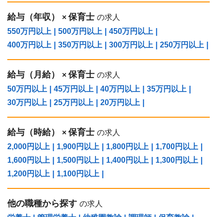
給与（年収）
保育士
×
の求人
550万円以上
|
500万円以上
|
450万円以上
|
400万円以上
|
350万円以上
|
300万円以上
|
250万円以上
|
給与（⽉給）
保育士
×
の求人
50万円以上
|
45万円以上
|
40万円以上
|
35万円以上
|
30万円以上
|
25万円以上
|
20万円以上
|
給与（時給）
保育士
×
の求人
2,000円以上
|
1,900円以上
|
1,800円以上
|
1,700円以上
|
1,600円以上
|
1,500円以上
|
1,400円以上
|
1,300円以上
|
1,200円以上
|
1,100円以上
|
他の職種から探す
の求人