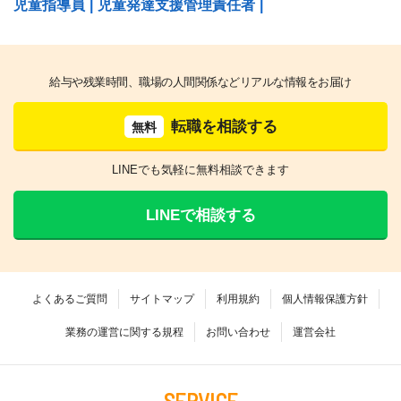
児童指導員
|
児童発達支援管理責任者
|
給与や残業時間、職場の人間関係などリアルな情報をお届け
転職を相談する
無料
LINEでも気軽に無料相談できます
LINEで相談する
よくあるご質問
サイトマップ
利用規約
個人情報保護方針
業務の運営に関する規程
お問い合わせ
運営会社
SERVICE