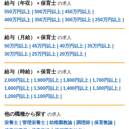
給与（年収）
保育士
×
の求人
550万円以上
|
500万円以上
|
450万円以上
|
400万円以上
|
350万円以上
|
300万円以上
|
250万円以上
|
給与（⽉給）
保育士
×
の求人
50万円以上
|
45万円以上
|
40万円以上
|
35万円以上
|
30万円以上
|
25万円以上
|
20万円以上
|
給与（時給）
保育士
×
の求人
2,000円以上
|
1,900円以上
|
1,800円以上
|
1,700円以上
|
1,600円以上
|
1,500円以上
|
1,400円以上
|
1,300円以上
|
1,200円以上
|
1,100円以上
|
他の職種から探す
の求人
栄養士
|
管理栄養士
|
幼稚園教諭
|
調理師
|
保育教諭
|