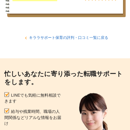
キララサポート保育の評判・口コミ一覧に戻る
忙しいあなたに寄り添った転職サポート
をします。
LINEでも気軽に無料相談で
きます
給与や残業時間、職場の人
間関係などリアルな情報をお届
け