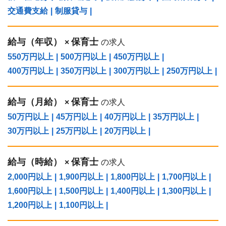
交通費支給
|
制服貸与
|
給与（年収）
保育士
×
の求人
550万円以上
|
500万円以上
|
450万円以上
|
400万円以上
|
350万円以上
|
300万円以上
|
250万円以上
|
給与（⽉給）
保育士
×
の求人
50万円以上
|
45万円以上
|
40万円以上
|
35万円以上
|
30万円以上
|
25万円以上
|
20万円以上
|
給与（時給）
保育士
×
の求人
2,000円以上
|
1,900円以上
|
1,800円以上
|
1,700円以上
|
1,600円以上
|
1,500円以上
|
1,400円以上
|
1,300円以上
|
1,200円以上
|
1,100円以上
|