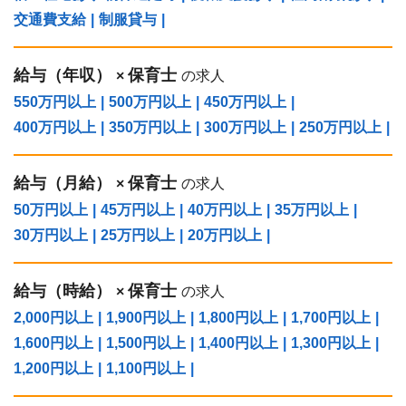
交通費支給
|
制服貸与
|
給与（年収）
保育士
×
の求人
550万円以上
|
500万円以上
|
450万円以上
|
400万円以上
|
350万円以上
|
300万円以上
|
250万円以上
|
給与（⽉給）
保育士
×
の求人
50万円以上
|
45万円以上
|
40万円以上
|
35万円以上
|
30万円以上
|
25万円以上
|
20万円以上
|
給与（時給）
保育士
×
の求人
2,000円以上
|
1,900円以上
|
1,800円以上
|
1,700円以上
|
1,600円以上
|
1,500円以上
|
1,400円以上
|
1,300円以上
|
1,200円以上
|
1,100円以上
|