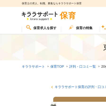
保育士の求人、転職、募集ならキララサポート保育
保育求人を探す
保育の特集
キララサポート
保育TOP
評判・口コミ一覧
2
キララサポート保育の評判・口コ