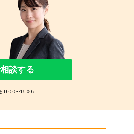
Eで相談する
0:00〜19:00）