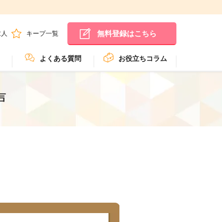
無料登録はこちら
求人
キープ一覧
よくある質問
お役立ちコラム
声