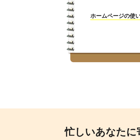
ホームページの使
忙しいあなたに