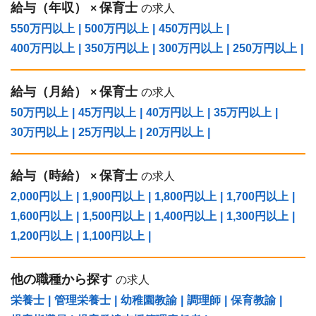
給与（年収）
保育士
×
の求人
550万円以上
|
500万円以上
|
450万円以上
|
400万円以上
|
350万円以上
|
300万円以上
|
250万円以上
|
給与（⽉給）
保育士
×
の求人
50万円以上
|
45万円以上
|
40万円以上
|
35万円以上
|
30万円以上
|
25万円以上
|
20万円以上
|
給与（時給）
保育士
×
の求人
2,000円以上
|
1,900円以上
|
1,800円以上
|
1,700円以上
|
1,600円以上
|
1,500円以上
|
1,400円以上
|
1,300円以上
|
1,200円以上
|
1,100円以上
|
他の職種から探す
の求人
栄養士
|
管理栄養士
|
幼稚園教諭
|
調理師
|
保育教諭
|