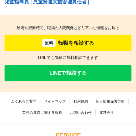
児童指導員
|
児童発達支援管理責任者
|
給与や残業時間、職場の人間関係などリアルな情報をお届け
転職を相談する
無料
LINEでも気軽に無料相談できます
LINEで相談する
よくあるご質問
サイトマップ
利用規約
個人情報保護方針
業務の運営に関する規程
お問い合わせ
運営会社
SERVICE