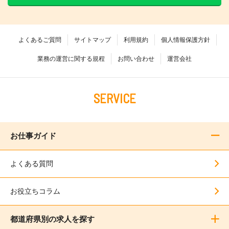
よくあるご質問
サイトマップ
利用規約
個人情報保護方針
業務の運営に関する規程
お問い合わせ
運営会社
SERVICE
お仕事ガイド
よくある質問
お役立ちコラム
都道府県別の求人を探す