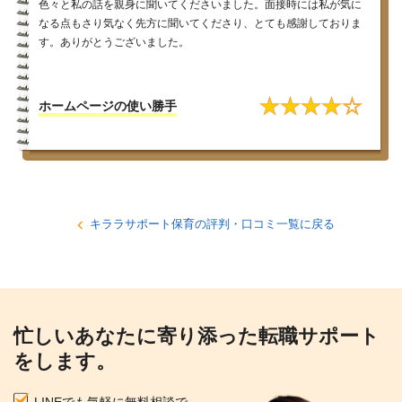
色々と私の話を親身に聞いてくださいました。面接時には私が気に
なる点もさり気なく先方に聞いてくださり、とても感謝しておりま
す。ありがとうございました。
★
★
★
★
☆
ホームページの使い勝手
キララサポート保育の評判・口コミ一覧に戻る
忙しいあなたに寄り添った転職サポート
をします。
LINEでも気軽に無料相談で