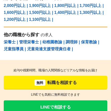
2,000円以上
|
1,900円以上
|
1,800円以上
|
1,700円以上
|
1,600円以上
|
1,500円以上
|
1,400円以上
|
1,300円以上
|
1,200円以上
|
1,100円以上
|
他の職種から探す
の求人
栄養士
|
管理栄養士
|
幼稚園教諭
|
調理師
|
保育教諭
|
児童指導員
|
児童発達支援管理責任者
|
給与や残業時間、職場の人間関係などリアルな情報をお届け
転職を相談する
無料
LINEでも気軽に無料相談できます
LINEで相談する