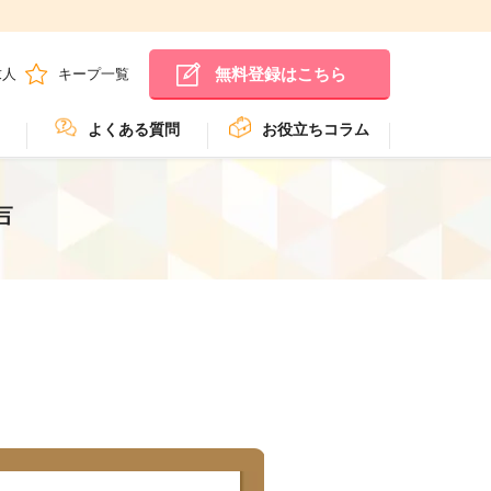
無料登録はこちら
求人
キープ一覧
よくある質問
お役立ちコラム
声