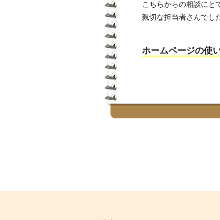
こちらからの相談にと
親切な担当者さんでし
ホームページの使