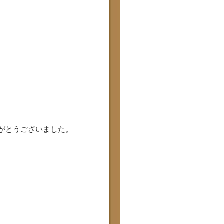
りがとうございました。