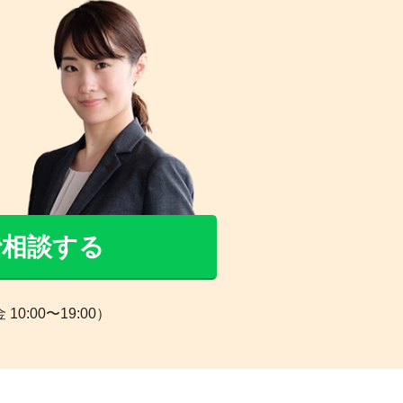
Eで相談する
0:00〜19:00）