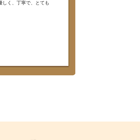
優しく、丁寧で、とても