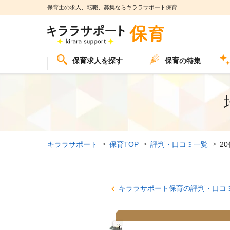
保育士の求人、転職、募集ならキララサポート保育
保育求人を探す
保育の特集
キララサポート
保育TOP
評判・口コミ一覧
2
キララサポート保育の評判・口コ