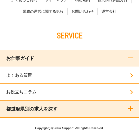
業務の運営に関する規程
お問い合わせ
運営会社
SERVICE
お仕事ガイド
よくある質問
お役立ちコラム
都道府県別の求人を探す
Copyright(C)Kirara Support. All Rights Reserved.