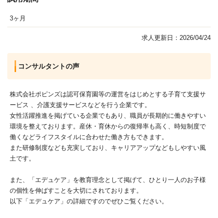
3ヶ月
求人更新日：2026/04/24
コンサルタントの声
株式会社ポピンズは認可保育園等の運営をはじめとする子育て支援サ
ービス 、介護支援サービスなどを行う企業です。
女性活躍推進を掲げている企業でもあり、職員が長期的に働きやすい
環境を整えております。産休・育休からの復帰率も高く、時短制度で
働くなどライフスタイルに合わせた働き方もできます。
また研修制度なども充実しており、キャリアアップなどもしやすい風
土です。
また、「エデュケア」を教育理念として掲げて、ひとり一人のお子様
の個性を伸ばすことを大切にされております。
以下「エデュケア」の詳細ですのでぜひご覧ください。