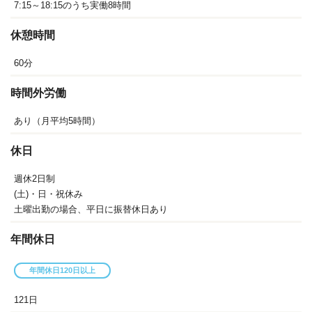
7:15～18:15のうち実働8時間
休憩時間
60分
時間外労働
あり（月平均5時間）
休日
週休2日制
(土)・日・祝休み
土曜出勤の場合、平日に振替休日あり
年間休日
年間休日120日以上
121日