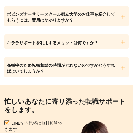
ポピンズナーサリースクール都立大学のお仕事を紹介して
もらうには、費用はかかりますか？
キララサポートを利用するメリットは何ですか？
在職中のため転職相談の時間がとれないのですがどうすれ
ばよいでしょうか？
忙しいあなたに寄り添った転職サポート
をします。
LINEでも気軽に無料相談で
きます