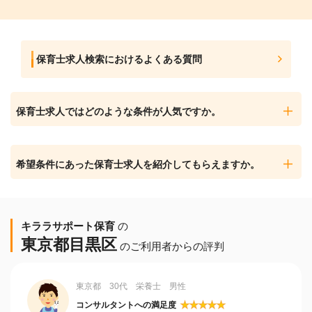
保育士求人検索におけるよくある質問
保育士求人ではどのような条件が人気ですか。
希望条件にあった保育士求人を紹介してもらえますか。
キララサポート保育
の
東京都目黒区
のご利用者からの評判
東京都 30代 栄養士 男性
★
★
★
★
★
コンサルタントへの満足度