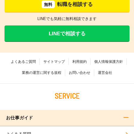
転職を相談する
無料
LINEでも気軽に無料相談できます
LINEで相談する
よくあるご質問
サイトマップ
利用規約
個人情報保護方針
業務の運営に関する規程
お問い合わせ
運営会社
SERVICE
お仕事ガイド